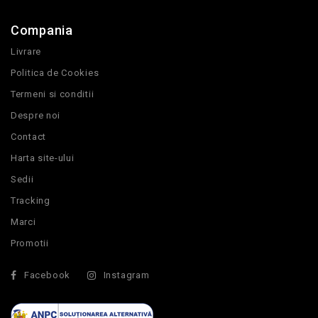
Compania
Livrare
Politica de Cookies
Termeni si conditii
Despre noi
Contact
Harta site-ului
Sedii
Tracking
Marci
Promotii
Facebook
Instagram