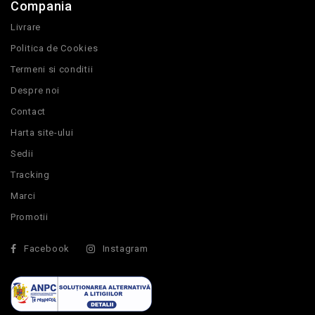
Compania
Livrare
Politica de Cookies
Termeni si conditii
Despre noi
Contact
Harta site-ului
Sedii
Tracking
Marci
Promotii
Facebook
Instagram