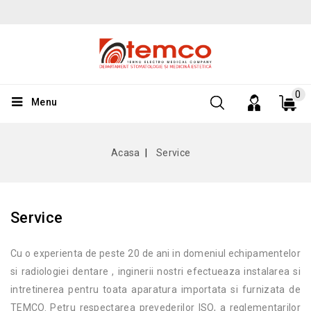
0
Menu
Acasa
Service
Service
Cu o experienta de peste 20 de ani in domeniul echipamentelor
si radiologiei dentare , inginerii nostri efectueaza instalarea si
intretinerea pentru toata aparatura importata si furnizata de
TEMCO. Petru respectarea prevederilor ISO, a reglementarilor