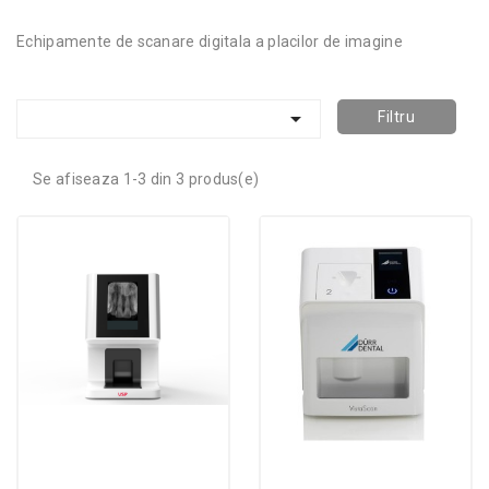
Echipamente de scanare digitala a placilor de imagine

Filtru
Se afiseaza 1-3 din 3 produs(e)