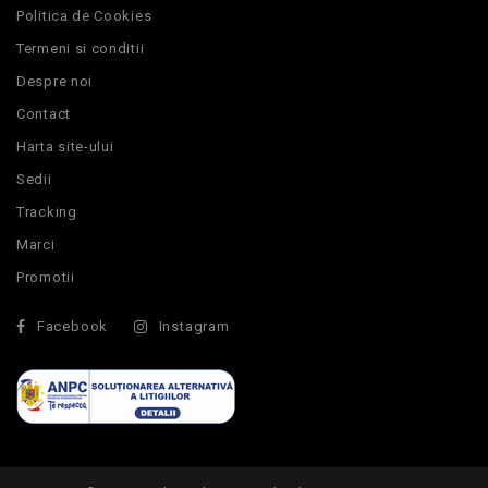
Politica de Cookies
Termeni si conditii
Despre noi
Contact
Harta site-ului
Sedii
Tracking
Marci
Promotii
Facebook
Instagram