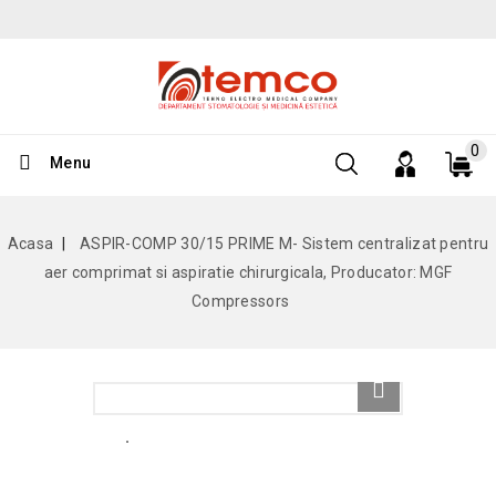
0
Menu
Acasa
ASPIR-COMP 30/15 PRIME M- Sistem centralizat pentru
aer comprimat si aspiratie chirurgicala, Producator: MGF
Compressors