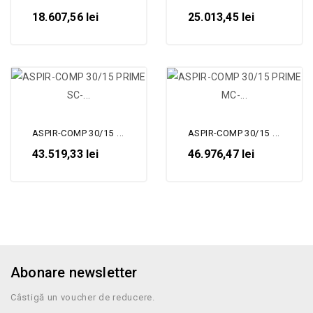
18.607,56 lei
25.013,45 lei
ASPIR-COMP 30/15 PRIME SC-...
ASPIR-COMP 30/15 PRIME MC-...
43.519,33 lei
46.976,47 lei
Abonare newsletter
Câstigă un voucher de reducere.