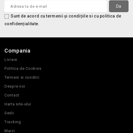
Sunt de acord cu termenii și condițiile si cu politica de
confidențialitate.
Compania
Livrare
Politica de Cookies
Termeni si conditii
Despre noi
Contact
Harta site-ului
Sedii
Tracking
Marci