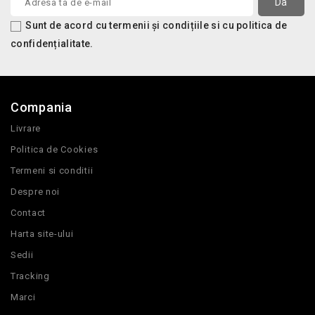
Sunt de acord cu termenii și condițiile si cu politica de
confidențialitate.
Compania
Livrare
Politica de Cookies
Termeni si conditii
Despre noi
Contact
Harta site-ului
Sedii
Tracking
Marci