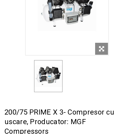
200/75 PRIME X 3- Compresor cu
uscare, Producator: MGF
Compressors