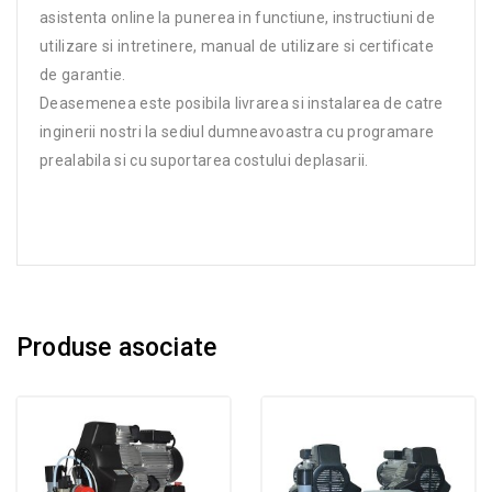
asistenta online la punerea in functiune, instructiuni de
utilizare si intretinere, manual de utilizare si certificate
de garantie.
Deasemenea este posibila livrarea si instalarea de catre
inginerii nostri la sediul dumneavoastra cu programare
prealabila si cu suportarea costului deplasarii.
Produse asociate