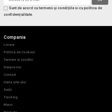
Sunt de acord cu termenii și condițiile si cu politica de
confidențialitate.
Compania
Livrare
Politica de Cookies
Termeni si conditii
Despre noi
Contact
Harta site-ului
Sedii
Tracking
Marci