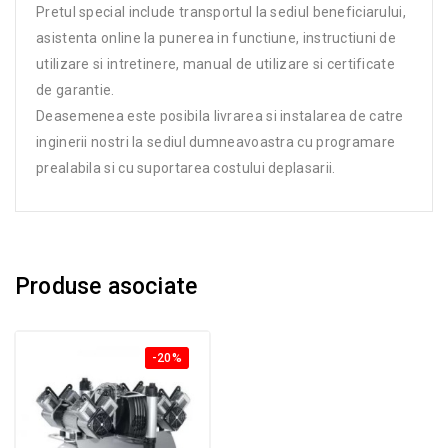
Pretul special include transportul la sediul beneficiarului,
asistenta online la punerea in functiune, instructiuni de
utilizare si intretinere, manual de utilizare si certificate
de garantie.
Deasemenea este posibila livrarea si instalarea de catre
inginerii nostri la sediul dumneavoastra cu programare
prealabila si cu suportarea costului deplasarii.
Produse asociate
-20%