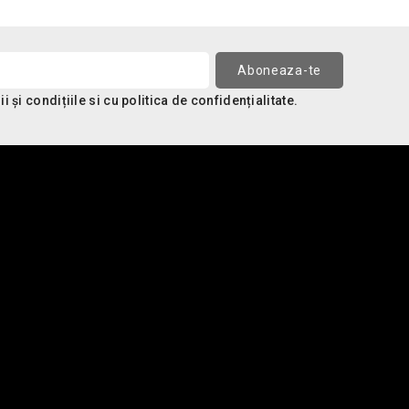
 și condițiile si cu politica de confidențialitate.