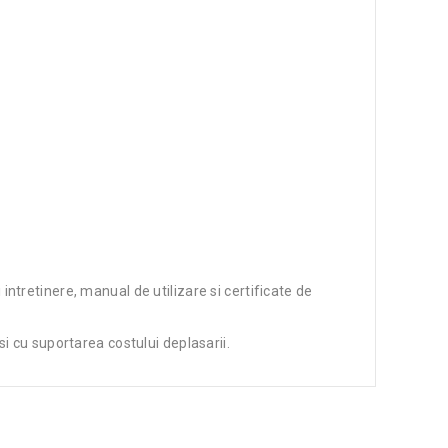
 intretinere, manual de utilizare si certificate de
i cu suportarea costului deplasarii.