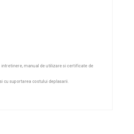
 intretinere, manual de utilizare si certificate de
i cu suportarea costului deplasarii.