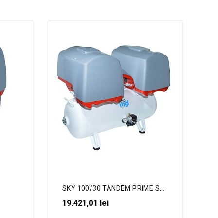
SKY 100/30 TANDEM PRIME S...
19.421,01 lei