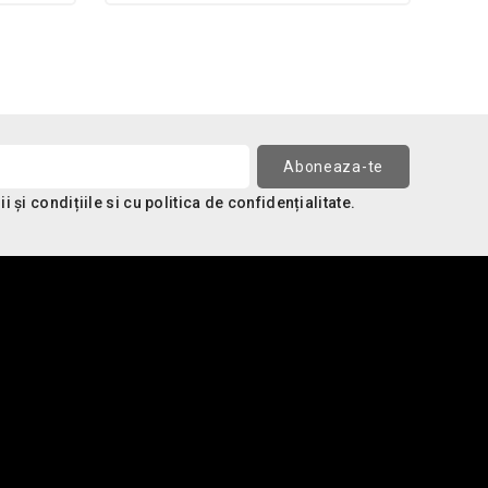
 și condițiile si cu politica de confidențialitate.