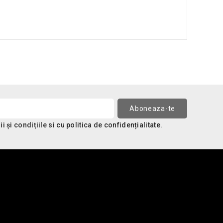
 și condițiile si cu politica de confidențialitate.