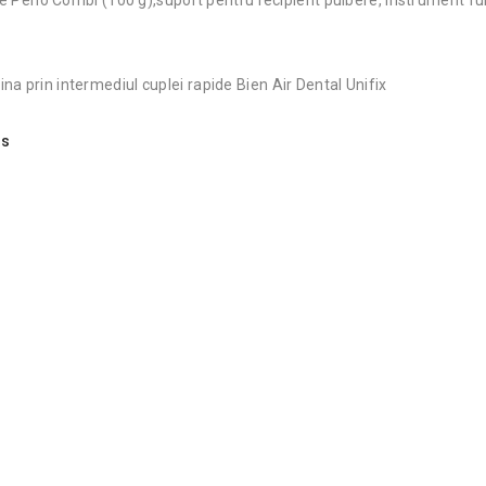
a prin intermediul cuplei rapide Bien Air Dental Unifix
os