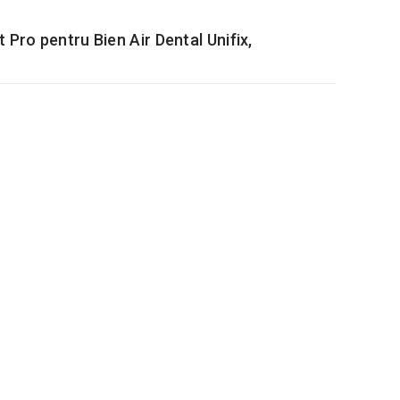
Pro pentru Bien Air Dental Unifix,