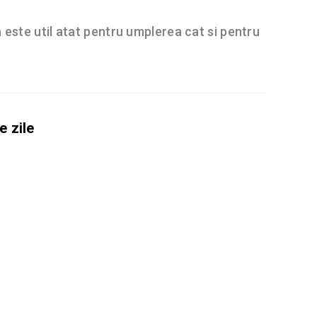
 este util atat pentru umplerea cat si pentru
e zile