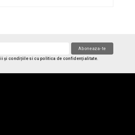
 și condițiile si cu politica de confidențialitate.