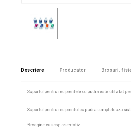
Descriere
Producator
Brosuri, fisi
Suportul pentru recipientele cu pudra este util atat p
Suportul pentru recipientul cu pudra completeaza sist
*Imagine cu scop orientativ