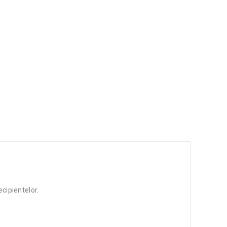
cipientelor.