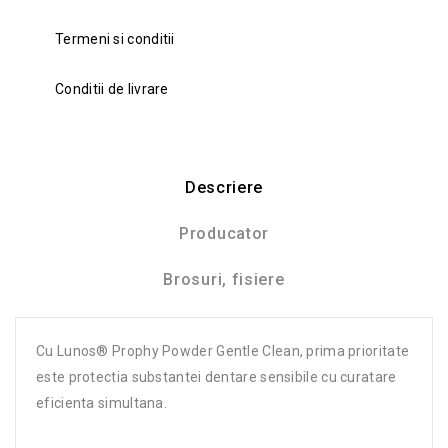
Termeni si conditii
Conditii de livrare
Descriere
Producator
Brosuri, fisiere
Cu Lunos® Prophy Powder Gentle Clean, prima prioritate
este protectia substantei dentare sensibile cu curatare
eficienta simultana.