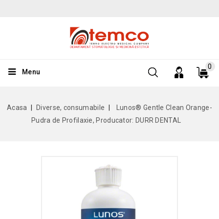
0
Menu
Acasa
Diverse, consumabile
Lunos® Gentle Clean Orange-
Pudra de Profilaxie, Producator: DURR DENTAL