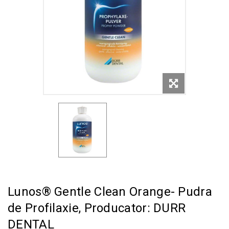
Lunos® Gentle Clean Orange- Pudra
de Profilaxie, Producator: DURR
DENTAL