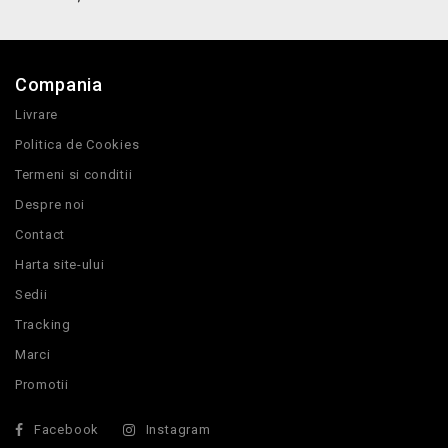
Compania
Livrare
Politica de Cookies
Termeni si conditii
Despre noi
Contact
Harta site-ului
Sedii
Tracking
Marci
Promotii
Facebook
Instagram