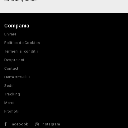
Compania
Livrare
Politica de Cookies
Termeni si conditii
Despre noi
Contact
Harta site-ului
Sedii
Tracking
Marci
Promotii
Facebook
Instagram