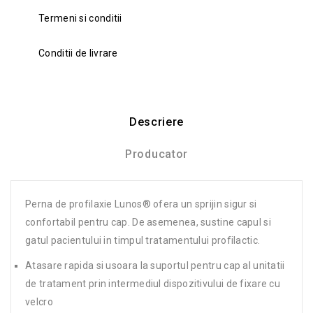
Termeni si conditii
Conditii de livrare
Descriere
Producator
Perna de profilaxie Lunos® ofera un sprijin sigur si
confortabil pentru cap. De asemenea, sustine capul si
gatul pacientului in timpul tratamentului profilactic.
Atasare rapida si usoara la suportul pentru cap al unitatii
de tratament prin intermediul dispozitivului de fixare cu
velcro