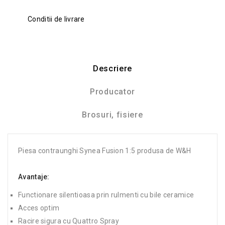
Conditii de livrare
Descriere
Producator
Brosuri, fisiere
Piesa contraunghi Synea Fusion 1:5 produsa de W&H
Avantaje:
Functionare silentioasa prin rulmenti cu bile ceramice
Acces optim
Racire sigura cu Quattro Spray