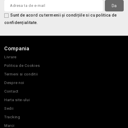
Sunt de acord cu termenii și condițiile si cu politica de
confidențialitate.
Compania
Livrare
Politica de Cookies
Termeni si conditii
Despre noi
Contact
Harta site-ului
Sedii
Tracking
Marci