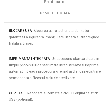
Producator
Brosuri, fisiere
BLOCARE USA
: Blocarea usilor actionata de motor
garanteaza siguranta, manipulare usoara si autoreglare
fiabila a trapei.
IMPRIMANTA INTEGRATA
: Un accesoriu standard care in
timpul procesului de sterilizare inregistreaza si imprima
automat intreaga procedura, oferind astfel o inregistrare
permanenta a fiecarui ciclu de sterilizare.
PORT USB
: Recodare automata a ciclului digital pe stick
USB (optional).