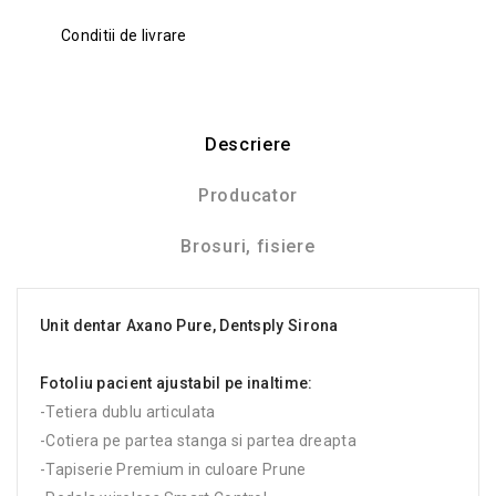
Conditii de livrare
Descriere
Producator
Brosuri, fisiere
Unit dentar Axano Pure, Dentsply Sirona
Fotoliu pacient ajustabil pe inaltime:
-Tetiera dublu articulata
-Cotiera pe partea stanga si partea dreapta
-Tapiserie Premium in culoare Prune