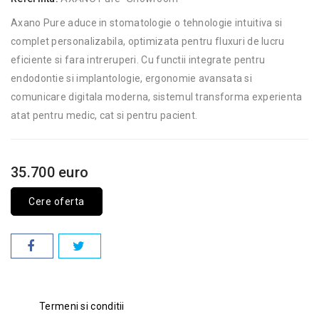
Axano Pure aduce in stomatologie o tehnologie intuitiva si
complet personalizabila, optimizata pentru fluxuri de lucru
eficiente si fara intreruperi. Cu functii integrate pentru
endodontie si implantologie, ergonomie avansata si
comunicare digitala moderna, sistemul transforma experienta
atat pentru medic, cat si pentru pacient.
35.700 euro
Cere oferta
Termeni si conditii