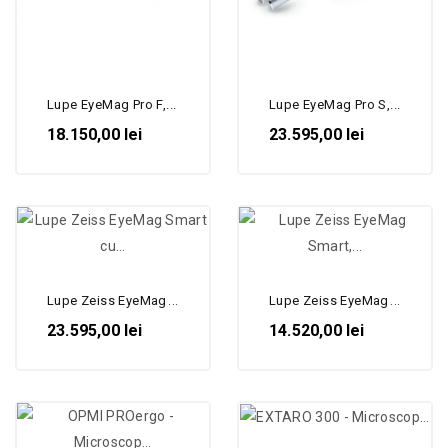
Lupe EyeMag Pro F,...
Lupe EyeMag Pro S,...
18.150,00 lei
23.595,00 lei
Lupe Zeiss EyeMag Smart cu...
Lupe Zeiss EyeMag Smart,...
23.595,00 lei
14.520,00 lei