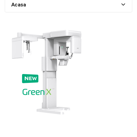
Acasa