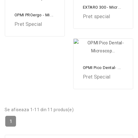
EXTARO 300 - Microscop...
OPMI PROergo - Microscop...
Pret special
Pret Special
OPMI Pico Dental- Microscop...
Pret Special
Se afiseaza 1-11 din 11 produs(e)
1