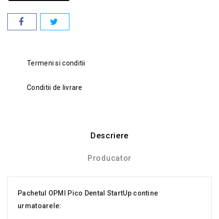
Termeni si conditii
Conditii de livrare
Descriere
Producator
Pachetul OPMI Pico Dental StartUp contine
urmatoarele: