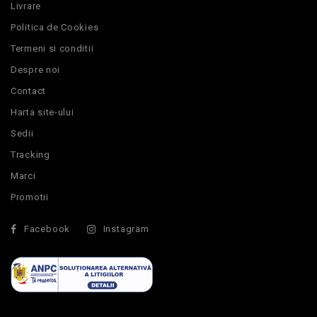
Livrare
Politica de Cookies
Termeni si conditii
Despre noi
Contact
Harta site-ului
Sedii
Tracking
Marci
Promotii
Facebook
Instagram