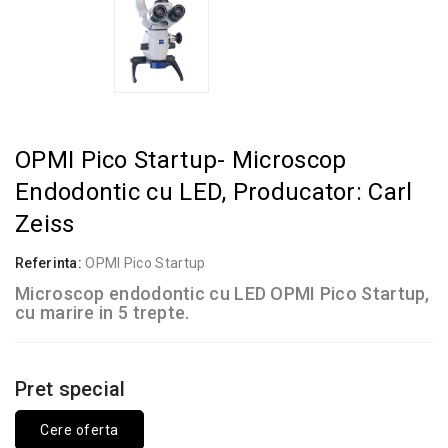
OPMI Pico Startup- Microscop
Endodontic cu LED, Producator: Carl
Zeiss
Referinta:
OPMI Pico Startup
Microscop endodontic cu LED OPMI Pico Startup,
cu marire in 5 trepte.
Pret special
Cere oferta